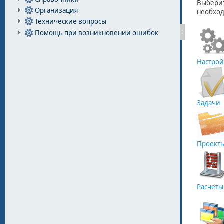
Организация
Технические вопросы
:
Помощь при возникновении ошибок