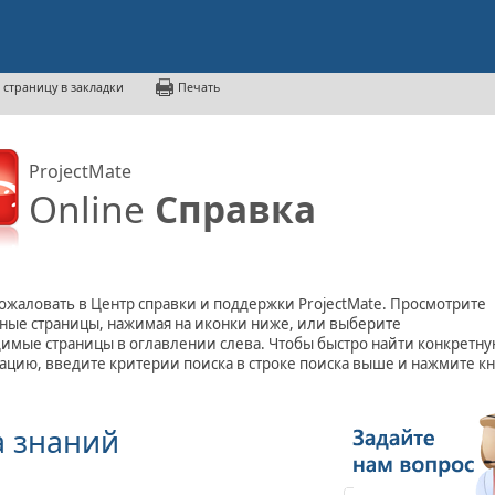
 страницу в закладки
Печать